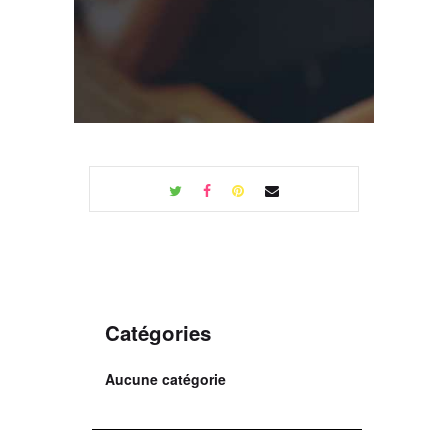
Catégories
Aucune catégorie