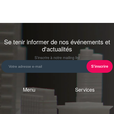
Se tenir informer de nos événements et
d'actualités
S’inscrire à notre mailing list
Menu
Services